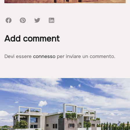
Add comment
Devi essere
connesso
per inviare un commento.