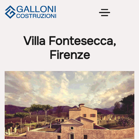
Villa Fontesecca,
Firenze