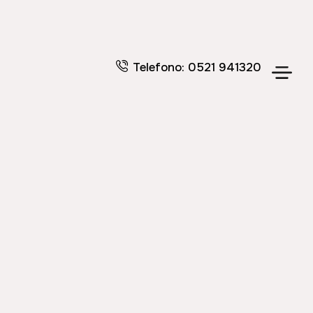
Telefono: 0521 941320