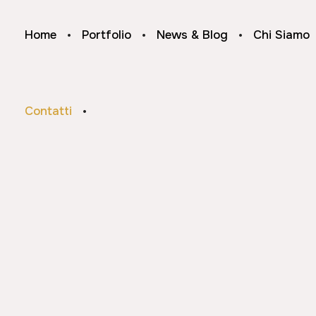
Home
Portfolio
News & Blog
Chi Siamo
Contatti