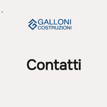
Contatti