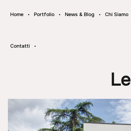
Home
Portfolio
News & Blog
Chi Siamo
Contatti
Le