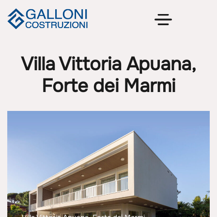
Villa Vittoria Apuana,
Forte dei Marmi