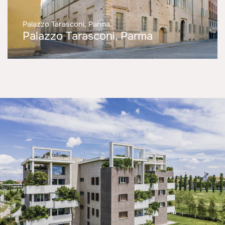
Palazzo Tarasconi, Parma
Palazzo Tarasconi, Parma