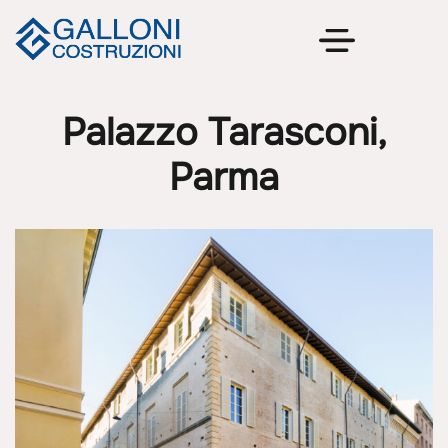
Palazzo Tarasconi,
Parma