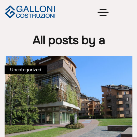
All posts by a
Uncategorized