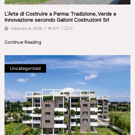
L’Arte di Costruire a Parma: Tradizione, Verde e
Innovazione secondo Galloni Costruzioni Srl
Febbraio 8, 2026
/
677
/
0
Continue Reading
Uncategorized